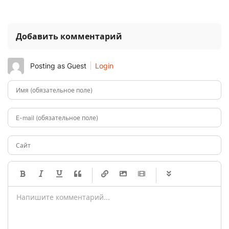
Добавить комментарий
Posting as Guest
Login
Имя (обязательное поле)
E-mail (обязательное поле)
Сайт
-
-
-
-
-
-
-
-
-
-
-
-
-
-
-
-
-
-
-
-