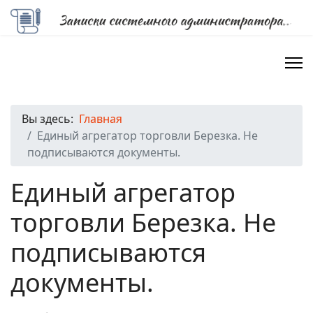
Вы здесь:
Главная
Единый агрегатор торговли Березка. Не
подписываются документы.
Единый агрегатор
торговли Березка. Не
подписываются
документы.