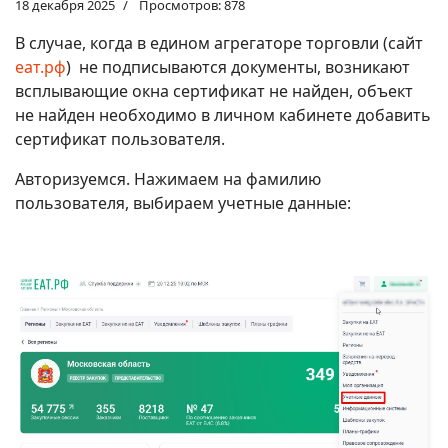
18 декабря 2025
Просмотров: 878
В случае, когда в едином агрегаторе торговли (сайт
еат.рф
) не подписываются документы, возникают
всплывающие окна сертификат не найден, объект
не найден необходимо в личном кабинете добавить
сертификат пользователя.
Авторизуемся. Нажимаем на фамилию
пользователя, выбираем учетные данные: