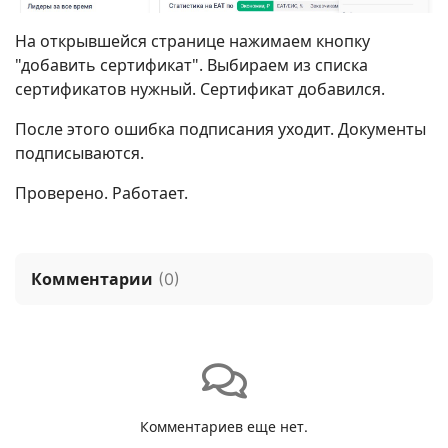
На открывшейся странице нажимаем кнопку
"добавить сертификат". Выбираем из списка
сертификатов нужный. Сертификат добавился.
После этого ошибка подписания уходит. Документы
подписываются.
Проверено. Работает.
Комментарии
(
0
)
Комментариев еще нет.