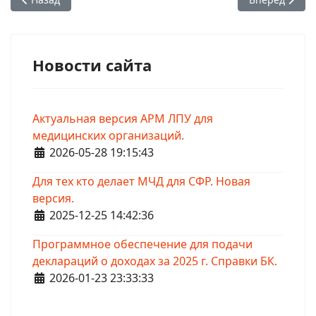
Новости сайта
Актуальная версия АРМ ЛПУ для
медицинских организаций.
Информация о материале
2026-05-28 19:15:43
Для тех кто делает МЧД для СФР. Новая
версия.
Информация о материале
2025-12-25 14:42:36
Программное обеспечение для подачи
деклараций о доходах за 2025 г. Справки БК.
Информация о материале
2026-01-23 23:33:33