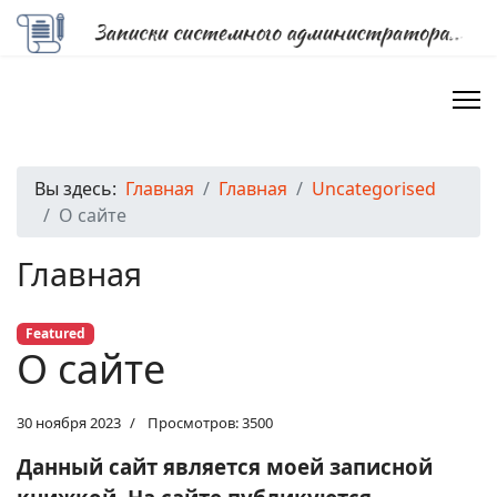
Вы здесь:
Главная
Главная
Uncategorised
О сайте
Главная
Featured
О сайте
30 ноября 2023
Просмотров: 3500
Данный сайт является моей записной