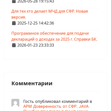
Информация о материале
2026-05-28 19:15:43
Для тех кто делает МЧД для СФР. Новая
версия.
Информация о материале
2025-12-25 14:42:36
Программное обеспечение для подачи
деклараций о доходах за 2025 г. Справки БК.
Информация о материале
2026-01-23 23:33:33
Комментарии
Гость опубликовал комментарий в
АРМ Доверенность от СФР. JAVA