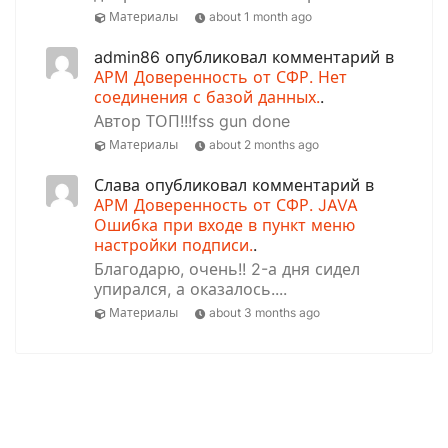
Материалы
about 1 month ago
admin86 опубликовал комментарий в
АРМ Доверенность от СФР. Нет
соединения с базой данных.
.
Автор ТОП!!!fss gun done
Материалы
about 2 months ago
Слава опубликовал комментарий в
АРМ Доверенность от СФР. JAVA
Ошибка при входе в пункт меню
настройки подписи.
.
Благодарю, очень!! 2-а дня сидел
упирался, а оказалось....
Материалы
about 3 months ago