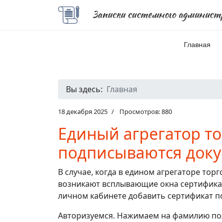
Главная
Вы здесь:
Главная
18 декабря 2025
Просмотров: 880
Единый агрегатор то
подписываются доку
В случае, когда в едином агрегаторе торг
возникают всплывающие окна сертификат
личном кабинете добавить сертификат п
Авторизуемся. Нажимаем на фамилию по