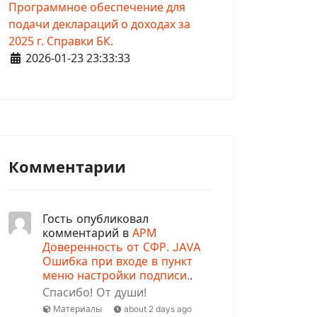
Программное обеспечение для
подачи деклараций о доходах за
2025 г. Справки БК.
Информация о материале
2026-01-23 23:33:33
Комментарии
Гость опубликовал
комментарий в
АРМ
Доверенность от СФР. JAVA
Ошибка при входе в пункт
меню настройки подписи.
.
Спасибо! От души!
Материалы
about 2 days ago