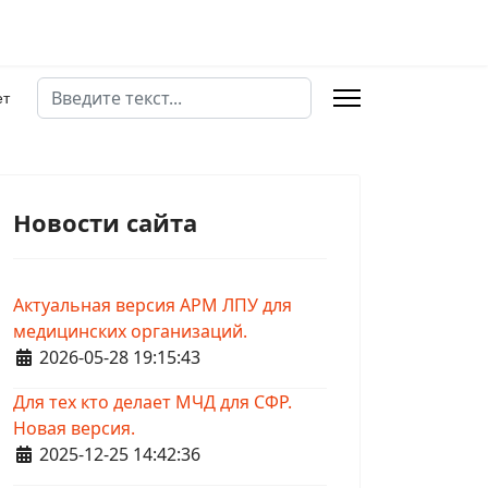
Поиск
ет
Новости сайта
Актуальная версия АРМ ЛПУ для
медицинских организаций.
Информация о материале
2026-05-28 19:15:43
Для тех кто делает МЧД для СФР.
Новая версия.
Информация о материале
2025-12-25 14:42:36