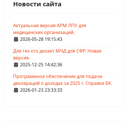
Новости сайта
Актуальная версия АРМ ЛПУ для
медицинских организаций.
Информация о материале
2026-05-28 19:15:43
Для тех кто делает МЧД для СФР. Новая
версия.
Информация о материале
2025-12-25 14:42:36
Программное обеспечение для подачи
деклараций о доходах за 2025 г. Справки БК.
Информация о материале
2026-01-23 23:33:33