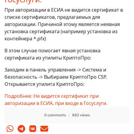
При авторизации в ЕСИА не видится сертификат в
списке сертификатов, предлагаемых для
авторизации. Причиной этому является неявная
установка сертификата (например установка из
контейнера *.pfx)
В этом случае помогает явная установка
сертификата из утилиты КриптоПро:
Заходим в панель управления -> Система и
безопасность -> Выбираем КриптоПро CSP.
Открывается утилита КриптоПро:
Подробнее: Не видится сертификат при
авторизации в ЕСИА, при входе в Госуслуги.
0 comments
982 views