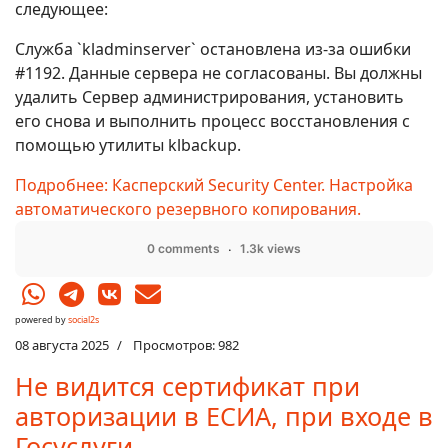
следующее:
Служба `kladminserver` остановлена из-за ошибки
#1192. Данные сервера не согласованы. Вы должны
удалить Сервер администрирования, установить
его снова и выполнить процесс восстановления с
помощью утилиты klbackup.
Подробнее: Касперский Security Center. Настройка
автоматического резервного копирования.
0 comments
1.3k views
powered by
social2s
08 августа 2025
Просмотров: 982
Не видится сертификат при
авторизации в ЕСИА, при входе в
Госуслуги.