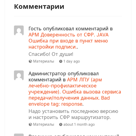
Комментарии
Гость опубликовал комментарий в
АРМ Доверенность от СФР. JAVA
Ошибка при входе в пункт меню
настройки подписи.
.
Спасибо! От души!
Материалы
1 day ago
Администратор опубликовал
комментарий в
АРМ ЛПУ (арм
лечебно-профилактическое
учреждение). Ошибка вызова сервиса
передачи/получения данных. Bad
envelope tag: response
.
Надо установить последнюю версию
и настроить СФР маршрутизатор.
Материалы
about 1 month ago