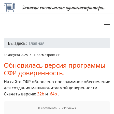
Вы здесь:
Главная
18 августа 2025
Просмотров: 711
Обновилась версия программы
СФР доверенность.
На сайте СФР обновлено программное обеспечение
для создания машиночитаемой доверенности.
Скачать версию
32b
и
64b
.
0 comments
711 views